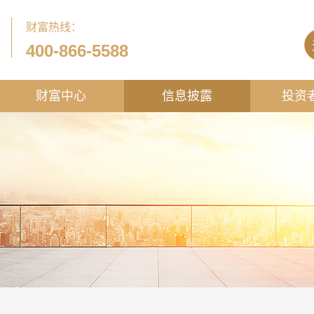
财富热线：
400-866-5588
财富中心
信息披露
投资