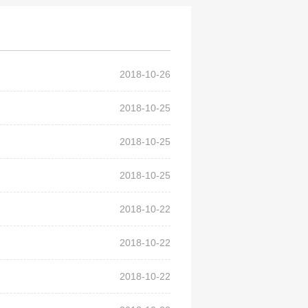
2018-10-26
2018-10-25
2018-10-25
2018-10-25
2018-10-22
2018-10-22
2018-10-22