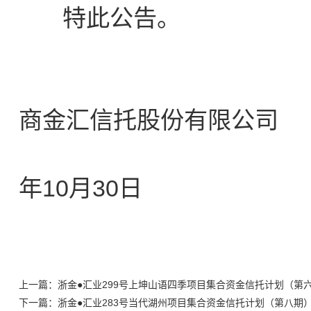
特此公告。
商金汇信托股份有限公司
2
年10月30日
上一篇：浙金●汇业299号上坤山语四季项目集合资金信托计划（第
下一篇：浙金●汇业283号当代湖州项目集合资金信托计划（第八期