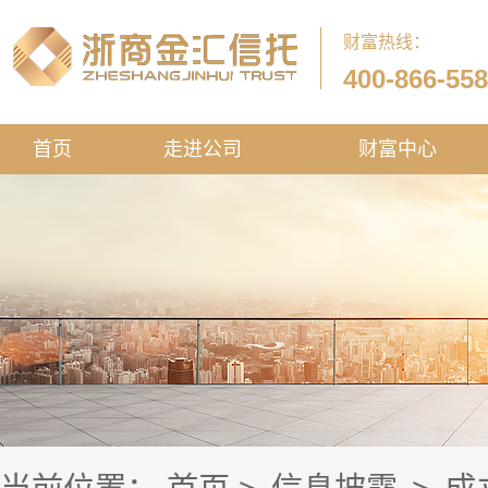
财富热线：
400-866-55
首页
走进公司
财富中心