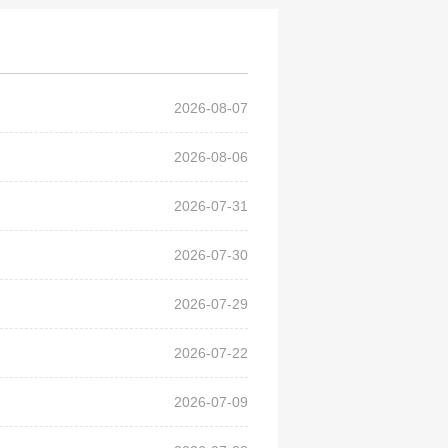
2026-08-07
2026-08-06
2026-07-31
2026-07-30
2026-07-29
2026-07-22
2026-07-09