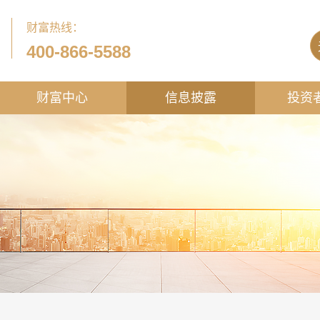
财富热线：
400-866-5588
财富中心
信息披露
投资