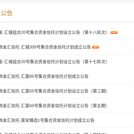
立公告
金·汇城组合20号集合资金信托计划设立公告（第十八轮次）
商金汇信托·汇城309号集合资金信托计划成立公告
金·汇城组合20号集合资金信托计划设立公告（第十七轮次）
商金汇信托·汇嘉85号集合资金信托计划成立公告
商金汇信托·汇富65号集合资金信托计划设立公告（第三期)
商金汇信托·汇富60号集合资金信托计划设立公告（第五期）
商金汇信托·富安臻选1号集合资金信托计划成立公告