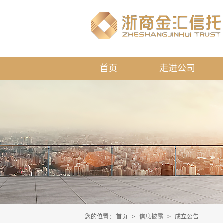
首页
走进公司
您的位置：
首页
>
信息披露
>
成立公告