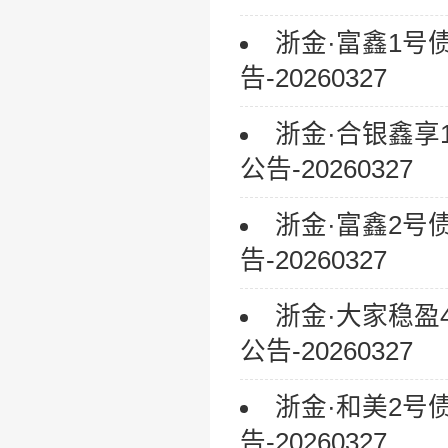
浙金·富鑫1
告-20260327
浙金·合银鑫
公告-20260327
浙金·富鑫2
告-20260327
浙金·大家稳
公告-20260327
浙金·和美2
告-20260327