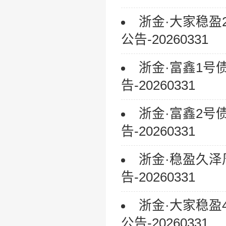
浙金·大家稳
公告-20260331
浙金·富鑫1
告-20260331
浙金·富鑫2
告-20260331
浙金·稳盈久
告-20260331
浙金·大家稳
公告-20260331