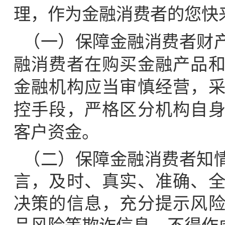
理，作为金融消费者的您快
（一）保障金融消费者财
融消费者在购买金融产品
金融机构应当审慎经营，
控手段，严格区分机构自
客户资金。
（二）保障金融消费者知
言，及时、真实、准确、
决策的信息，充分提示风