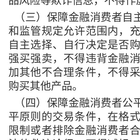
品风险等欺诈信息，不得作
（三）保障金融消费者自
和监管规定允许范围内，
自主选择、自行决定是否
强买强卖，不得违背金融
加其他不合理条件，不得
购买其他产品。
（四）保障金融消费者公
平原则的交易条件，在格
限制或者排除金融消费者