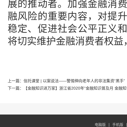
展的推动者。加强金融消
融风险的重要内容，对提
稳定、促进社会公平正义
将切实维护金融消费者权益
上一篇：信托课堂 | 以案说法——警惕伸向老年人的非法集资“黑手”
下一篇：【金融知识进万家】浙江省2020年“金融知识普及月 金融知识
电脑版
|
手机版
|