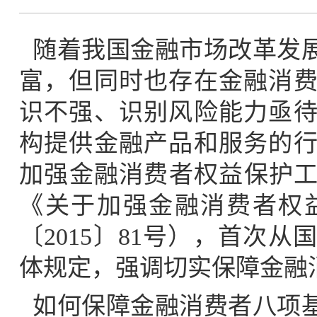
随着我国金融市场改革发
富，但同时也存在金融消
识不强、识别风险能力亟
构提供金融产品和服务的
加强金融消费者权益保护工
《关于加强金融消费者权
〔2015〕81号），首次
体规定，强调切实保障金融
如何保障金融消费者八项