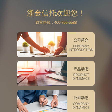
浙金信托欢迎您！
财富热线：400-866-5588
公司简介
COMPANY
INTRODUCTION
产品动态
PRODUCT
DYNIMACS
公司动态
COMPANY
DYNAMICS