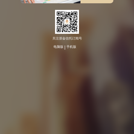
关注浙金信托订阅号
|
电脑版
手机版