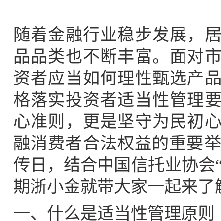
随着金融行业稳步发展，
品品类也不断丰富。面对
资者应当如何理性甄选产
格落实投资者适当性管理
心准则，更是坚守为民初
融消费者合法权益的重要举措
传日，结合中国信托业协会
期浙小金就带大家一起来了
一、什么是适当性管理原则