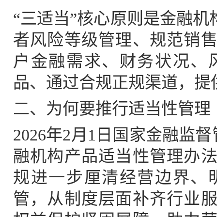
“三适当”核心原则是金融
者风险等级管理、规范销
户金融需求、财务状况、
品、通过合规正规渠道，提
二、为何要推行适当性管理
2026年2月1日国家金融监督
融机构产品适当性管理办
规进一步厘清经营边界、
管，从制度层面补齐行业