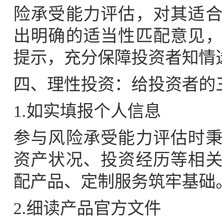
险承受能力评估，对其适
出明确的适当性匹配意见
提示，充分保障投资者知情
四、理性投资：给投资者的
1.如实填报个人信息
参与风险承受能力评估时
资产状况、投资经历等相
配产品、定制服务筑牢基础
2.细读产品官方文件