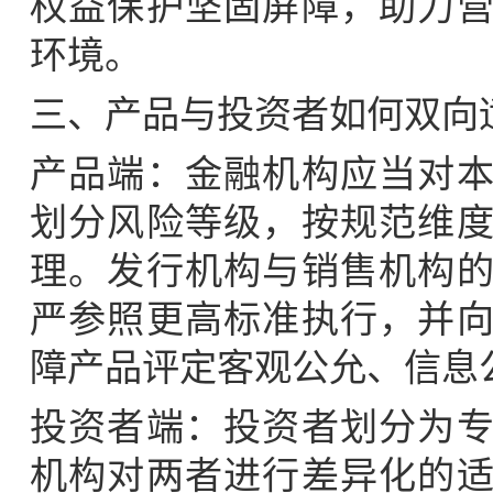
权益保护坚固屏障，助力
环境。
三、产品与投资者如何双向
产品端：金融机构应当对
划分风险等级，按规范维
理。发行机构与销售机构
严参照更高标准执行，并
障产品评定客观公允、信息
投资者端：投资者划分为
机构对两者进行差异化的