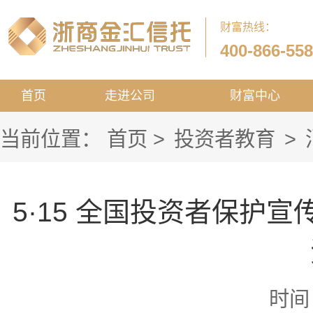
财富热线：
400-866-55
首页
走进公司
财富中心
当前位置：
首页
>
投资者教育
>
5·15 全国投资者保护
时间：