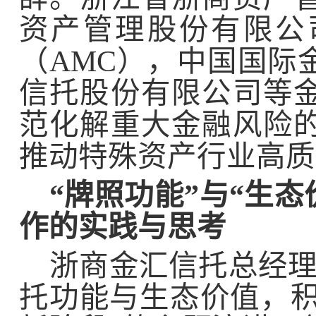
资产管理股份有限公
（
AMC
），中国国际
信托股份有限公司等
范化解重大金融风险
推动特殊资产行业高质
“牌照功能”与“生
作的实践与思考
浙商金汇信托总经理
托功能与生态价值，