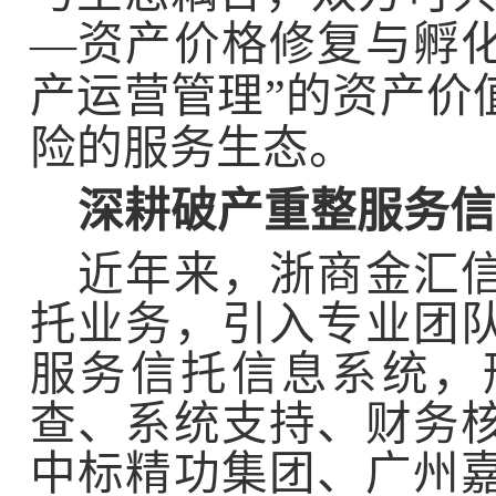
—
资产价格修复与孵
产运营管理
”
的资产价
险的服务生态。
深耕破产重整服务信
近年来，浙商金汇
托业务，引入专业团
服务信托信息系统，
查、系统支持、财务
中标精功集团、广州