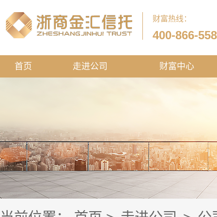
财富热线：
400-866-55
首页
走进公司
财富中心