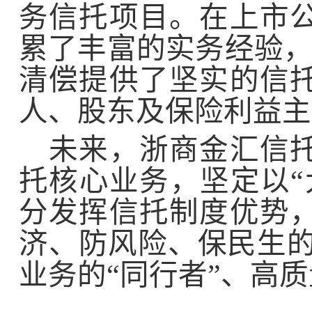
务信托项目。在上市
累了丰富的实务经验
清偿提供了坚实的信
人、股东及保险利益主
未来，浙商金汇信
托核心业务，坚定以“
分发挥信托制度优势
济、防风险、保民生
业务
的“同行者”、高质