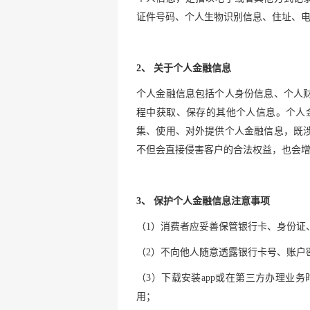
证件号码、个人生物识别信息、住址、
2、 关于个人金融信息
个人金融信息包括个人身份信息、个人
程中获取、保存的其他个人信息。个人
集、使用、对外提供个人金融信息，既
不但会直接侵害客户的合法权益，也会
3、 保护个人金融信息注意事项
（1）消费者应妥善保管银行卡、身份证
（2）不向他人随意透露银行卡号、账户
（3）下载安装app或在第三方办理
用；