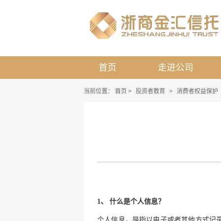
首页
走进公司
当前位置：
首页
>
投资者教育
>
消费者权益保护
1、 什么是个人信息？
个人信息，是指以电子或者其他方式记