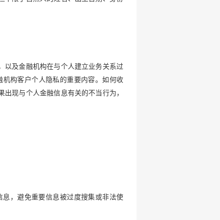
，以及金融机构在与个人建立业务关系过
融机构客户个人隐私的重要内容。如何收
果出现与个人金融信息有关的不当行为，
信息，避免重要信息被过度搜集或非法使